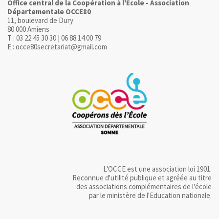
Office central de la Coopération à l'Ecole - Association
Départementale OCCE80
11, boulevard de Dury
80 000 Amiens
T : 03 22 45 30 30 | 06 88 14 00 79
E : occe80secretariat@gmail.com
L'OCCE est une association loi 1901.
Reconnue d'utilité publique et agréée au titre
des associations complémentaires de l'école
par le ministère de l'Education nationale.