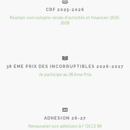
CRF 2025-2026
Réaliser son compte-rendu d'activités et financier 2025-
2026
38 ÈME PRIX DES INCORRUPTIBLES 2026-2027
Je participe au 38 ème Prix
ADHESION 26-27
Renouveler son adhésion à l' OCCE 80