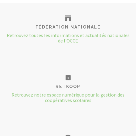
FÉDÉRATION NATIONALE
Retrouvez toutes les informations et actualités nationales
de l'OCCE
RETKOOP
Retrouvez notre espace numérique pour la gestion des
coopératives scolaires