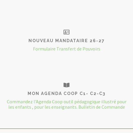
NOUVEAU MANDATAIRE 26-27
Formulaire Transfert de Pouvoirs
MON AGENDA COOP C1- C2-C3
Commandez l'Agenda Coop outil pédagogique illustré pour
les enfants , pour les enseignants. Bulletin de Commande