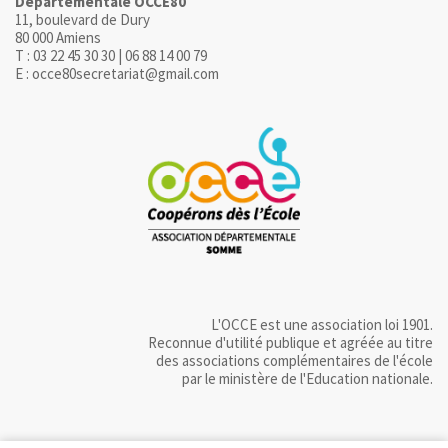
Départementale OCCE80
11, boulevard de Dury
80 000 Amiens
T : 03 22 45 30 30 | 06 88 14 00 79
E : occe80secretariat@gmail.com
L'OCCE est une association loi 1901.
Reconnue d'utilité publique et agréée au titre
des associations complémentaires de l'école
par le ministère de l'Education nationale.