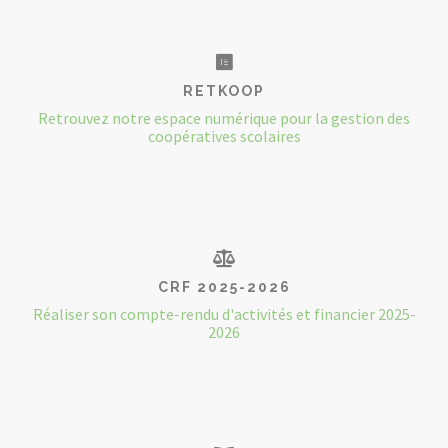
RETKOOP
Retrouvez notre espace numérique pour la gestion des
coopératives scolaires
CRF 2025-2026
Réaliser son compte-rendu d'activités et financier 2025-
2026