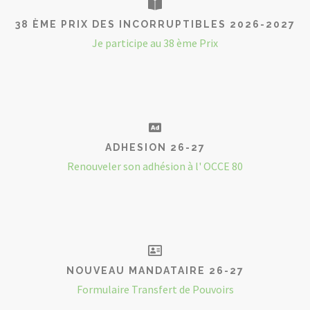
38 ÈME PRIX DES INCORRUPTIBLES 2026-2027
Je participe au 38 ème Prix
ADHESION 26-27
Renouveler son adhésion à l' OCCE 80
NOUVEAU MANDATAIRE 26-27
Formulaire Transfert de Pouvoirs