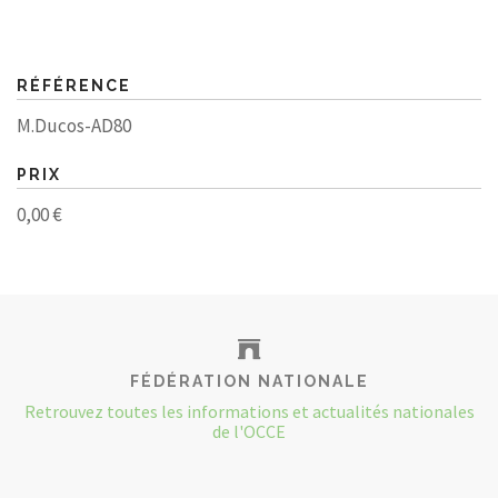
RÉFÉRENCE
M.Ducos-AD80
PRIX
0,00 €
FÉDÉRATION NATIONALE
Retrouvez toutes les informations et actualités nationales
de l'OCCE